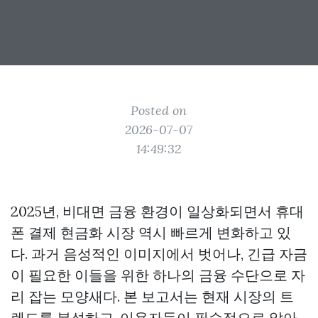
Posted on
2026-07-07
14:49:32
2025년, 비대면 금융 환경이 일상화되면서 휴대
폰 결제 현금화 시장 역시 빠르게 변화하고 있
다. 과거 음성적인 이미지에서 벗어나, 긴급 자금
이 필요한 이들을 위한 하나의 금융 수단으로 자
리 잡는 모양새다. 본 보고서는 현재 시장의 트
렌드를 분석하고, 이용자들이 필수적으로 알아