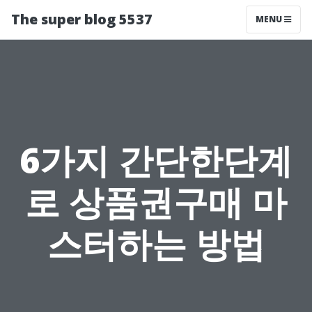
The super blog 5537
MENU
6가지 간단한단계
로 상품권구매 마
스터하는 방법