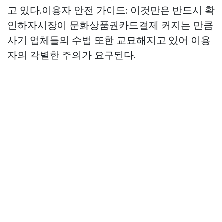
고 있다.이용자 안전 가이드: 이것만은 반드시 확
인하자시장이
문화상품권카드결제
커지는 만큼
사기 업체들의 수법 또한 교묘해지고 있어 이용
자의 각별한 주의가 요구된다.