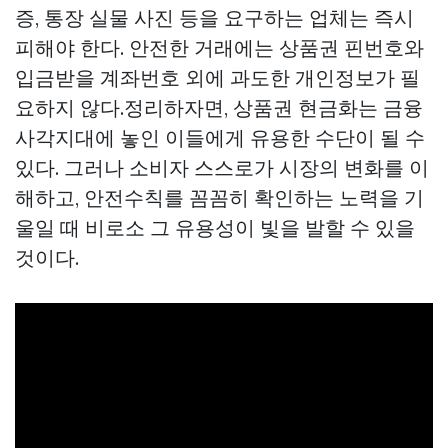
증, 통장 실물 사진 등을 요구하는 업체는 즉시
피해야 한다. 안전한 거래에는 상품권 핀번호와
입금받을 계좌번호 외에 과도한 개인정보가 필
요하지 않다.정리하자면, 상품권 현금화는 금융
사각지대에 놓인 이들에게 유용한 수단이 될 수
있다. 그러나 소비자 스스로가 시장의 변화를 이
해하고, 안전수칙를 꼼꼼히 확인하는 노력을 기
울일 때 비로소 그 유용성이 빛을 발할 수 있을
것이다.