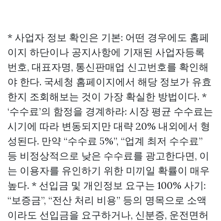
* 사업자 정보 확인은 기본: 어떤 경우에도 홈페
이지 하단이나 공지사항에 기재된 사업자등록
번호, 대표자명, 통신판매업 신고번호를 확인해
야 한다. 국세청 홈페이지에서 해당 정보가 유효
한지 조회해보는 것이 가장 확실한 방법이다. *
‘수수료’의 함정을 경계하라: 시장 평균 수수료는
시기에 따라 변동되지만 대략 20% 내외에서 형
성된다. 만약 “수수료 5%”, “업계 최저 수수료”
등 비정상적으로 낮은 수수료를 광고한다면, 이
는 이용자를 유인하기 위한 미끼일 확률이 매우
높다. * 선입금 및 개인정보 요구는 100% 사기:
“보증금”, “전산 처리 비용” 등의 명목으로 소액
이라도 선입금을 요구하거나, 신분증, 운전면허