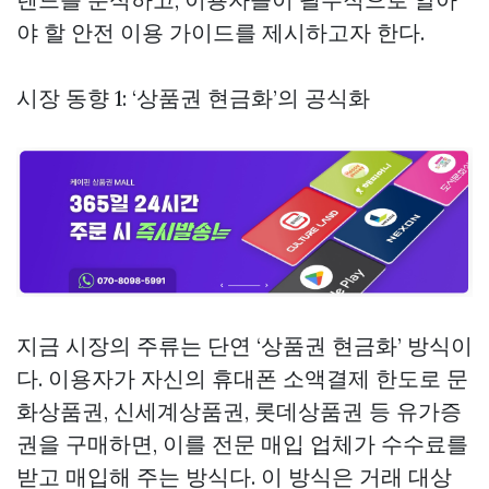
야 할 안전 이용 가이드를 제시하고자 한다.
시장 동향 1: ‘상품권 현금화’의 공식화
지금 시장의 주류는 단연 ‘상품권 현금화’ 방식이
다. 이용자가 자신의 휴대폰 소액결제 한도로 문
화상품권, 신세계상품권, 롯데상품권 등 유가증
권을 구매하면, 이를 전문 매입 업체가 수수료를
받고 매입해 주는 방식다. 이 방식은 거래 대상