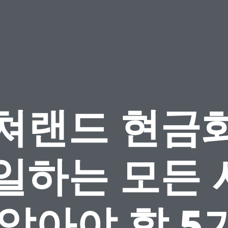
쳐랜드 현금
 일하는 모든 
 알아야 할 5