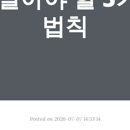
법칙
Posted on 2026-07-07 14:53:14