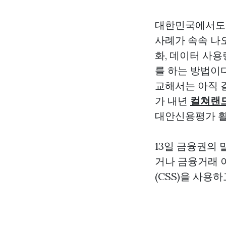
대한민국에서도 
사례가 속속 나오
화, 데이터 사
를 하는 방법이
교해서는 아직 
가 내년
컬쳐랜드
대안신용평가 활
13일 금융권의
거나 금융거래 
(CSS)을 사용하