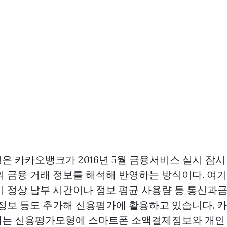
은 카카오뱅크가 2016년 5월 금융서비스 실시 잠시
의 금융 거래 정보를 해석해 반영하는 방식이다. 여기
비 정상 납부 시간이나 정보 평균 사용량 등 통신과
정보 등도 추가해 신용평가에 활용하고 있습니다. 
는 신용평가모형에 스마트폰 소액결제정보와 개인 