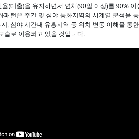
인율(대출)을 유지하면서 연체(90일 이상)를 90% 
통화패턴은 주간 및 심야 통화지역의 시계열 분석을 
지, 심야 시간대 유흥지역 등 위치 변동 이해을 통한
 모습로 이용되고 있을 것입니다.