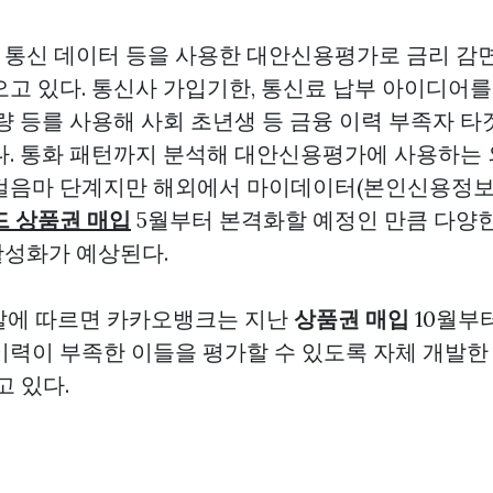
통신 데이터 등을 사용한 대안신용평가로 금리 감면
고 있다. 통신사 가입기한, 통신료 납부 아이디어를 
용량 등를 사용해 사회 초년생 등 금융 이력 부족자 
다. 통화 패턴까지 분석해 대안신용평가에 사용하는 
걸음마 단계지만 해외에서 마이데이터(본인신용정보
 상품권 매입
5월부터 본격화할 예정인 만큼 다양
성화가 예상된다.
 말에 따르면 카카오뱅크는 지난
상품권 매입
10월부
이력이 부족한 이들을 평가할 수 있도록 자체 개발
고 있다.