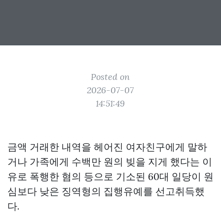
Posted on
2026-07-07
14:51:49
금액 거래한 내역을 헤어진 여자친구에게 말하
거나 가족에게 수백만 원의 빚을 지게 했다는 이
유로 폭행한 혐의 등으로 기소된 60대 일당이 원
심보다 낮은 징역형의 집행유예를 선고취득했
다.