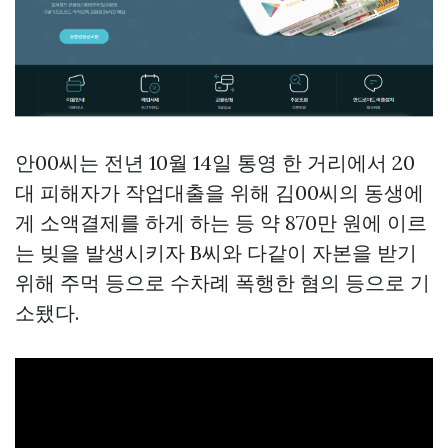
안00씨는 전년 10월 14일 통영 한 거리에서 20
대 피해자가 작업대출을 위해 김00씨의 동생에
게 소액결제를 하게 하는 등 약 870만 원에 이르
는 빚을 발생시키자 B씨와 다같이 자본을 받기
위해 주먹 등으로 수차례 폭행한 혐의 등으로 기
소됐다.