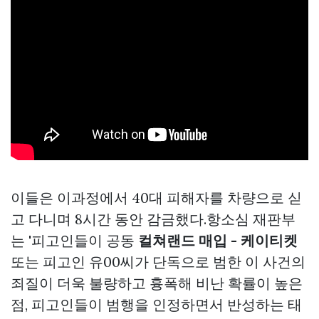
이들은 이과정에서 40대 피해자를 차량으로 싣
고 다니며 8시간 동안 감금했다.항소심 재판부
는 '피고인들이 공동
컬쳐랜드 매입 - 케이티켓
또는 피고인 유00씨가 단독으로 범한 이 사건의
죄질이 더욱 불량하고 흉폭해 비난 확률이 높은
점, 피고인들이 범행을 인정하면서 반성하는 태