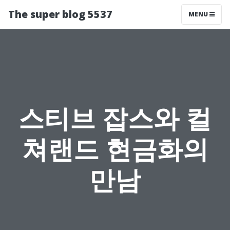
The super blog 5537
MENU
스티브 잡스와 컬
쳐랜드 현금화의
만남